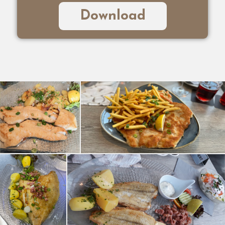
Download